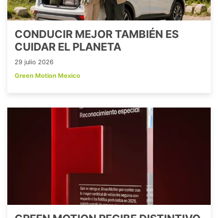
CONDUCIR MEJOR TAMBIÉN ES
CUIDAR EL PLANETA
29 julio 2026
Green Motion Mexico