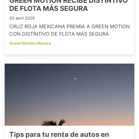
GREEN MOTION RECIBE DISTINTIVO
DE FLOTA MÁS SEGURA
20 abril 2026
CRUZ ROJA MEXICANA PREMIA A GREEN MOTION
CON DISTINTIVO DE FLOTA MÁS SEGURA
Green Motion Mexico
Tips para tu renta de autos en