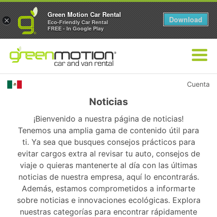
Green Motion Car Rental
Download
×
Eco-Friendly Car Rental
FREE - In Google Play
Cuenta
Noticias
¡Bienvenido a nuestra página de noticias!
Tenemos una amplia gama de contenido útil para
ti. Ya sea que busques consejos prácticos para
evitar cargos extra al revisar tu auto, consejos de
viaje o quieras mantenerte al día con las últimas
noticias de nuestra empresa, aquí lo encontrarás.
Además, estamos comprometidos a informarte
sobre noticias e innovaciones ecológicas. Explora
nuestras categorías para encontrar rápidamente