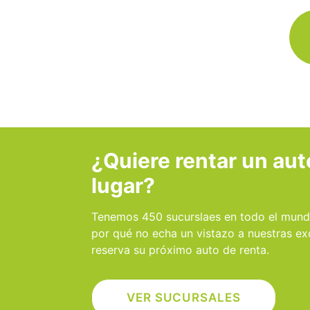
¿Quiere rentar un aut
lugar?
Tenemos 450 sucurslaes en todo el mund
por qué no echa un vistazo a nuestras ex
reserva su próximo auto de renta.
VER SUCURSALES