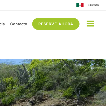
Cuenta
cia
Contacto
RESERVE AHORA