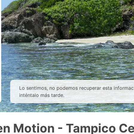
Lo sentimos, no podemos recuperar esta informac
inténtalo más tarde.
en Motion - Tampico Ce