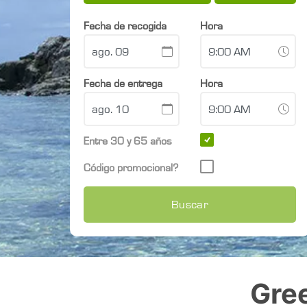
Fecha de recogida
Hora
Fecha de entrega
Hora
Entre 30 y 65 años
Código promocional?
Buscar
Gre