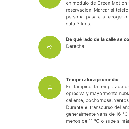
en modulo de Green Motion y
reservacion, Marcar al tele
personal pasara a recogerlo
solo 3 kms.
De qué lado de la calle se 
Derecha
Temperatura promedio
En Tampico, la temporada de 
opresiva y mayormente nubl
caliente, bochornosa, ventos
Durante el transcurso del añ
generalmente varía de 16 °C 
menos de 11 °C o sube a más