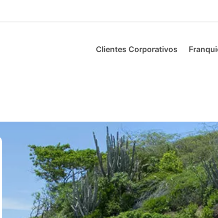
Clientes Corporativos
Franqui