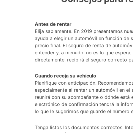
Antes de rentar
Elija sabiamente. En 2019 presentamos nue
ayuda a elegir un automóvil en función de s
precio final. El seguro de renta de automó
entender y, a menudo, no es lo que espera,
directamente, recibirá el seguro correcto pa
Cuando recoja su vehículo
Planifique con anticipación. Recomendamos p
especialmente al rentar un automóvil en el
reunirá con su acompañante o dónde está e
electrónico de confirmación tendrá la infor
lo que le sugerimos que guarde el número e
Tenga listos los documentos correctos. In