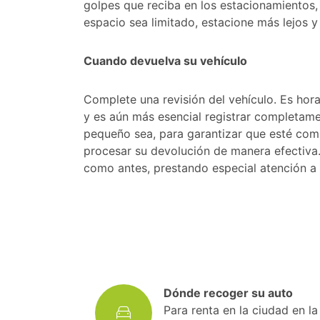
golpes que reciba en los estacionamientos,
espacio sea limitado, estacione más lejos 
Cuando devuelva su vehículo
Complete una revisión del vehículo. Es hor
y es aún más esencial registrar completame
pequeño sea, para garantizar que esté co
procesar su devolución de manera efectiva.
como antes, prestando especial atención a
Dónde recoger su auto
Para renta en la ciudad en l