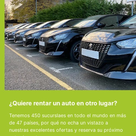
¿Quiere rentar un auto en otro lugar?
Tenemos 450 sucurslaes en todo el mundo en más
de 47 países, por qué no echa un vistazo a
nuestras excelentes ofertas y reserva su próximo