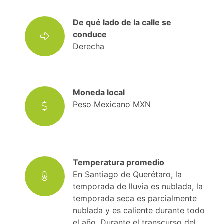
De qué lado de la calle se
conduce
Derecha
Moneda local
Peso Mexicano MXN
Temperatura promedio
En Santiago de Querétaro, la
temporada de lluvia es nublada, la
temporada seca es parcialmente
nublada y es caliente durante todo
el año. Durante el transcurso del