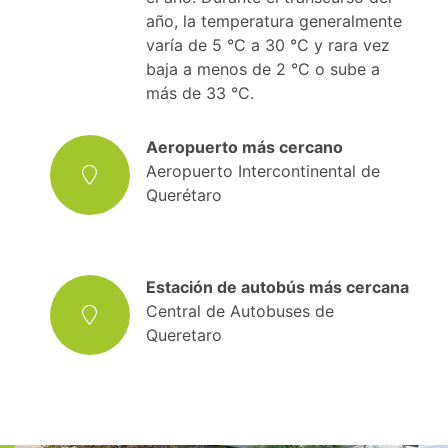
año, la temperatura generalmente
varía de 5 °C a 30 °C y rara vez
baja a menos de 2 °C o sube a
más de 33 °C.
Aeropuerto más cercano
Aeropuerto Intercontinental de
Querétaro
Estación de autobús más cercana
Central de Autobuses de
Queretaro