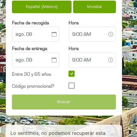
Español (México)
Mundial
Fecha de recogida
Hora
Fecha de entrega
Hora
Entre 30 y 65 años
Código promocional?
Buscar
Lo sentimos, no podemos recuperar esta