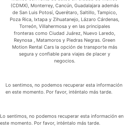
(CDMX), Monterrey, Cancún, Guadalajara además
de San Luis Potosí, Querétaro, Saltillo, Tampico,
Poza Rica, Ixtapa y Zihuatanejo, Lázaro Cárdenas,
Torreón, Villahermosa y en las principales
fronteras como Ciudad Juárez, Nuevo Laredo,
Reynosa , Matamoros y Piedras Negras. Green
Motion Rental Cars la opción de transporte más
segura y confiable para viajes de placer y
negocios.
Lo sentimos, no podemos recuperar esta información
en este momento. Por favor, inténtalo más tarde.
Lo sentimos, no podemos recuperar esta información en
este momento. Por favor, inténtalo más tarde.