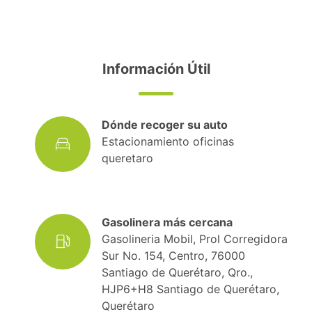
Información Útil
Dónde recoger su auto
Estacionamiento oficinas
queretaro
Gasolinera más cercana
Gasolineria Mobil, Prol Corregidora
Sur No. 154, Centro, 76000
Santiago de Querétaro, Qro.,
HJP6+H8 Santiago de Querétaro,
Querétaro