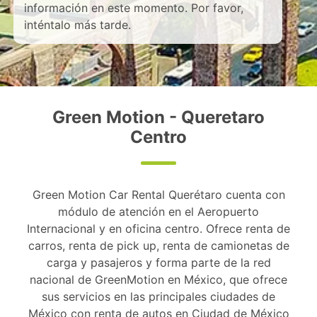
información en este momento. Por favor,
inténtalo más tarde.
Green Motion - Queretaro
Centro
Green Motion Car Rental Querétaro cuenta con
módulo de atención en el Aeropuerto
Internacional y en oficina centro. Ofrece renta de
carros, renta de pick up, renta de camionetas de
carga y pasajeros y forma parte de la red
nacional de GreenMotion en México, que ofrece
sus servicios en las principales ciudades de
México con renta de autos en Ciudad de México