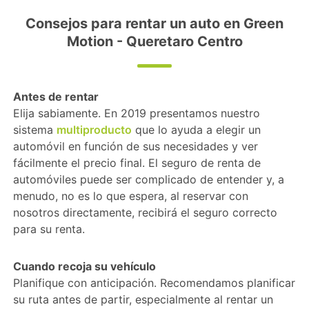
Consejos para rentar un auto en Green
Motion - Queretaro Centro
Antes de rentar
Elija sabiamente. En 2019 presentamos nuestro
sistema
multiproducto
que lo ayuda a elegir un
automóvil en función de sus necesidades y ver
fácilmente el precio final. El seguro de renta de
automóviles puede ser complicado de entender y, a
menudo, no es lo que espera, al reservar con
nosotros directamente, recibirá el seguro correcto
para su renta.
Cuando recoja su vehículo
Planifique con anticipación. Recomendamos planificar
su ruta antes de partir, especialmente al rentar un