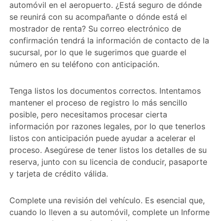
automóvil en el aeropuerto. ¿Está seguro de dónde
se reunirá con su acompañante o dónde está el
mostrador de renta? Su correo electrónico de
confirmación tendrá la información de contacto de la
sucursal, por lo que le sugerimos que guarde el
número en su teléfono con anticipación.
Tenga listos los documentos correctos. Intentamos
mantener el proceso de registro lo más sencillo
posible, pero necesitamos procesar cierta
información por razones legales, por lo que tenerlos
listos con anticipación puede ayudar a acelerar el
proceso. Asegúrese de tener listos los detalles de su
reserva, junto con su licencia de conducir, pasaporte
y tarjeta de crédito válida.
Complete una revisión del vehículo. Es esencial que,
cuando lo lleven a su automóvil, complete un Informe