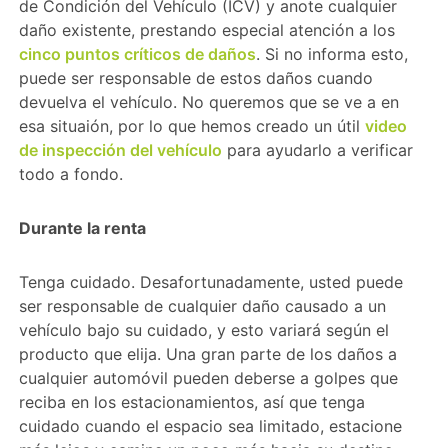
de Condición del Vehículo (ICV) y anote cualquier
daño existente, prestando especial atención a los
cinco puntos críticos de daños
. Si no informa esto,
puede ser responsable de estos daños cuando
devuelva el vehículo. No queremos que se ve a en
esa situaión, por lo que hemos creado un útil
video
de inspección del vehículo
para ayudarlo a verificar
todo a fondo.
Durante la renta
Tenga cuidado. Desafortunadamente, usted puede
ser responsable de cualquier daño causado a un
vehículo bajo su cuidado, y esto variará según el
producto que elija. Una gran parte de los daños a
cualquier automóvil pueden deberse a golpes que
reciba en los estacionamientos, así que tenga
cuidado cuando el espacio sea limitado, estacione