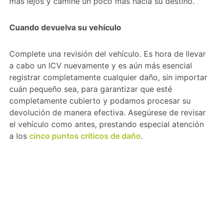
más lejos y camine un poco más hacia su destino.
Cuando devuelva su vehículo
Complete una revisión del vehículo. Es hora de llevar
a cabo un ICV nuevamente y es aún más esencial
registrar completamente cualquier daño, sin importar
cuán pequeño sea, para garantizar que esté
completamente cubierto y podamos procesar su
devolución de manera efectiva. Asegúrese de revisar
el vehículo como antes, prestando especial atención
a los
cinco puntos críticos de daño
.