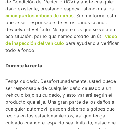
de Condición del Vehículo (ICV) y anote cualquier
daño existente, prestando especial atención a los
cinco puntos críticos de daños
. Si no informa esto,
puede ser responsable de estos daños cuando
devuelva el vehículo. No queremos que se ve a en
esa situaión, por lo que hemos creado un útil
video
de inspección del vehículo
para ayudarlo a verificar
todo a fondo.
Durante la renta
Tenga cuidado. Desafortunadamente, usted puede
ser responsable de cualquier daño causado a un
vehículo bajo su cuidado, y esto variará según el
producto que elija. Una gran parte de los daños a
cualquier automóvil pueden deberse a golpes que
reciba en los estacionamientos, así que tenga
cuidado cuando el espacio sea limitado, estacione