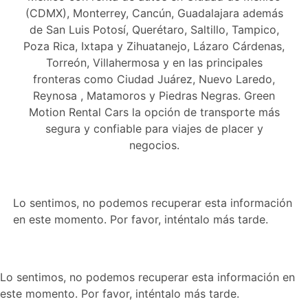
(CDMX), Monterrey, Cancún, Guadalajara además
de San Luis Potosí, Querétaro, Saltillo, Tampico,
Poza Rica, Ixtapa y Zihuatanejo, Lázaro Cárdenas,
Torreón, Villahermosa y en las principales
fronteras como Ciudad Juárez, Nuevo Laredo,
Reynosa , Matamoros y Piedras Negras. Green
Motion Rental Cars la opción de transporte más
segura y confiable para viajes de placer y
negocios.
Lo sentimos, no podemos recuperar esta información
en este momento. Por favor, inténtalo más tarde.
Lo sentimos, no podemos recuperar esta información en
este momento. Por favor, inténtalo más tarde.