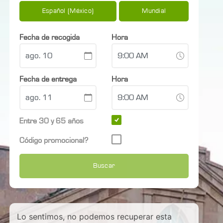
Español (México)
Mundial
Fecha de recogida
Hora
Fecha de entrega
Hora
Entre 30 y 65 años
Código promocional?
Buscar
Lo sentimos, no podemos recuperar esta