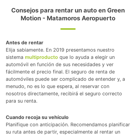
Consejos para rentar un auto en Green
Motion - Matamoros Aeropuerto
Antes de rentar
Elija sabiamente. En 2019 presentamos nuestro
sistema
multiproducto
que lo ayuda a elegir un
automóvil en función de sus necesidades y ver
fácilmente el precio final. El seguro de renta de
automóviles puede ser complicado de entender y, a
menudo, no es lo que espera, al reservar con
nosotros directamente, recibirá el seguro correcto
para su renta.
Cuando recoja su vehículo
Planifique con anticipación. Recomendamos planificar
su ruta antes de partir, especialmente al rentar un