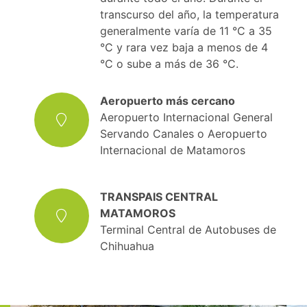
transcurso del año, la temperatura
generalmente varía de 11 °C a 35
°C y rara vez baja a menos de 4
°C o sube a más de 36 °C.
Aeropuerto más cercano
Aeropuerto Internacional General
Servando Canales o Aeropuerto
Internacional de Matamoros
TRANSPAIS CENTRAL
MATAMOROS
Terminal Central de Autobuses de
Chihuahua