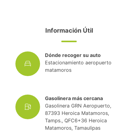
Información Útil
Dónde recoger su auto
Estacionamiento aeropuerto
matamoros
Gasolinera más cercana
Gasolinera GRN Aeropuerto,
87393 Heroica Matamoros,
Tamps., QFC6+36 Heroica
Matamoros, Tamaulipas