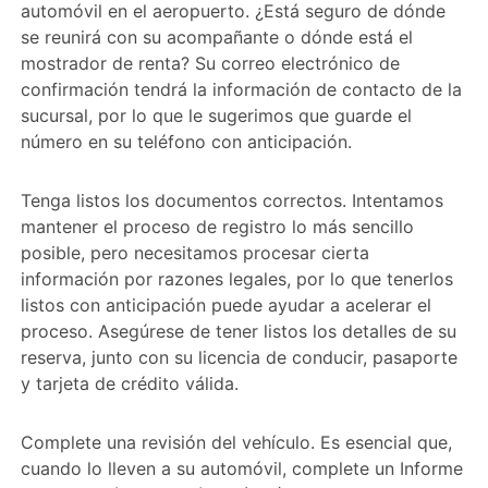
automóvil en el aeropuerto. ¿Está seguro de dónde
se reunirá con su acompañante o dónde está el
mostrador de renta? Su correo electrónico de
confirmación tendrá la información de contacto de la
sucursal, por lo que le sugerimos que guarde el
número en su teléfono con anticipación.
Tenga listos los documentos correctos. Intentamos
mantener el proceso de registro lo más sencillo
posible, pero necesitamos procesar cierta
información por razones legales, por lo que tenerlos
listos con anticipación puede ayudar a acelerar el
proceso. Asegúrese de tener listos los detalles de su
reserva, junto con su licencia de conducir, pasaporte
y tarjeta de crédito válida.
Complete una revisión del vehículo. Es esencial que,
cuando lo lleven a su automóvil, complete un Informe