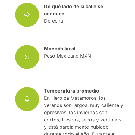
De qué lado de la calle se
conduce
Derecha
Moneda local
Peso Mexicano MXN
Temperatura promedio
En Heroica Matamoros, los
veranos son largos, muy caliente y
opresivos; los inviernos son
cortos, frescos, secos y ventosos
y está parcialmente nublado
durante todo el año. Durante el