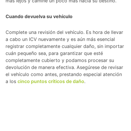
más lejos y camine un poco más hacia su destino.
Cuando devuelva su vehículo
Complete una revisión del vehículo. Es hora de llevar
a cabo un ICV nuevamente y es aún más esencial
registrar completamente cualquier daño, sin importar
cuán pequeño sea, para garantizar que esté
completamente cubierto y podamos procesar su
devolución de manera efectiva. Asegúrese de revisar
el vehículo como antes, prestando especial atención
a los
cinco puntos críticos de daño
.