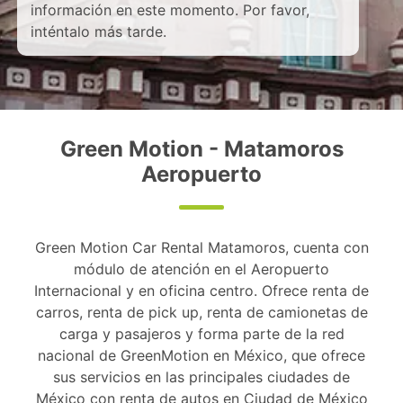
información en este momento. Por favor,
inténtalo más tarde.
Green Motion - Matamoros
Aeropuerto
Green Motion Car Rental Matamoros, cuenta con
módulo de atención en el Aeropuerto
Internacional y en oficina centro. Ofrece renta de
carros, renta de pick up, renta de camionetas de
carga y pasajeros y forma parte de la red
nacional de GreenMotion en México, que ofrece
sus servicios en las principales ciudades de
México con renta de autos en Ciudad de México