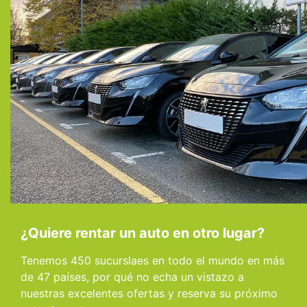
¿Quiere rentar un auto en otro lugar?
Tenemos 450 sucurslaes en todo el mundo en más
de 47 países, por qué no echa un vistazo a
nuestras excelentes ofertas y reserva su próximo