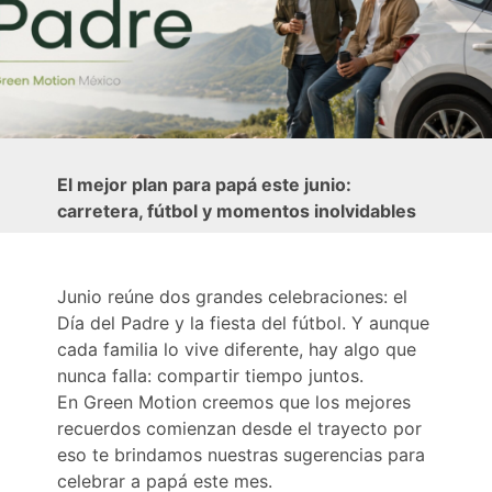
El mejor plan para papá este junio:
carretera, fútbol y momentos inolvidables
Junio reúne dos grandes celebraciones: el
Día del Padre y la fiesta del fútbol. Y aunque
cada familia lo vive diferente, hay algo que
nunca falla: compartir tiempo juntos.
En Green Motion creemos que los mejores
recuerdos comienzan desde el trayecto por
eso te brindamos nuestras sugerencias para
celebrar a papá este mes.