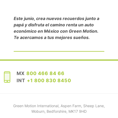
Este junio, crea nuevos recuerdos junto a
papá y disfruta el camino renta un auto
económico en México con Green Motion.
Te acercamos a tus mejores sueños.
MX
800 466 84 66
INT
+1 800 830 8450
Green Motion International, Aspen Farm, Sheep Lane,
Woburn, Bedforshire, MK17 9HD