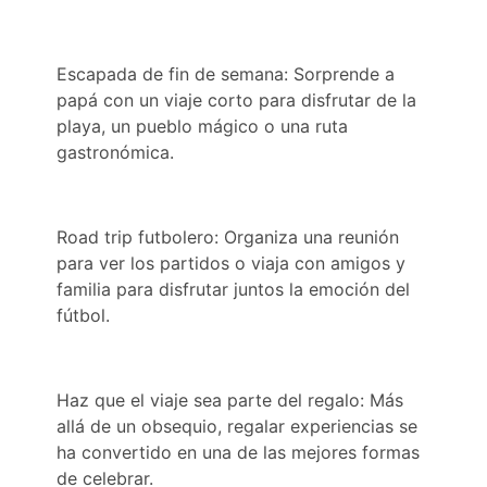
Escapada de fin de semana: Sorprende a
papá con un viaje corto para disfrutar de la
playa, un pueblo mágico o una ruta
gastronómica.
Road trip futbolero: Organiza una reunión
para ver los partidos o viaja con amigos y
familia para disfrutar juntos la emoción del
fútbol.
Haz que el viaje sea parte del regalo: Más
allá de un obsequio, regalar experiencias se
ha convertido en una de las mejores formas
de celebrar.