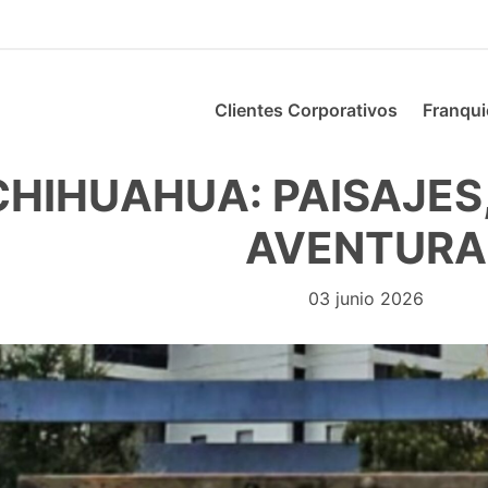
Clientes Corporativos
Franqui
CHIHUAHUA: PAISAJES,
AVENTURA
03 junio 2026