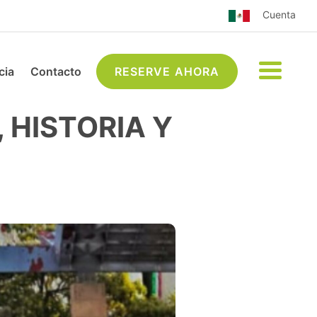
Cuenta
cia
Contacto
RESERVE AHORA
 HISTORIA Y