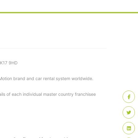
 MK17 9HD
 Motion brand and car rental system worldwide.
ls of each individual master country franchisee