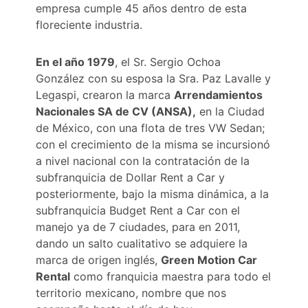
empresa cumple 45 años dentro de esta
floreciente industria.
En el año 1979
, el Sr. Sergio Ochoa
González con su esposa la Sra. Paz Lavalle y
Legaspi, crearon la marca
Arrendamientos
Nacionales SA de CV (ANSA),
en la Ciudad
de México, con una flota de tres VW Sedan;
con el crecimiento de la misma se incursionó
a nivel nacional con la contratación de la
subfranquicia de Dollar Rent a Car y
posteriormente, bajo la misma dinámica, a la
subfranquicia Budget Rent a Car con el
manejo ya de 7 ciudades, para en 2011,
dando un salto cualitativo se adquiere la
marca de origen inglés,
Green Motion Car
Rental
como franquicia maestra para todo el
territorio mexicano, nombre que nos