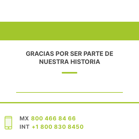
GRACIAS POR SER PARTE DE
NUESTRA HISTORIA
MX
800 466 84 66
INT
+1 800 830 8450