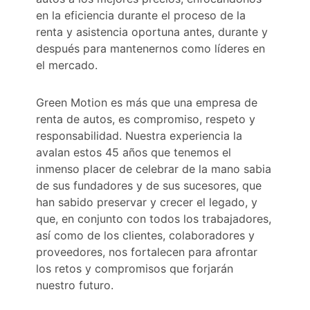
en la eficiencia durante el proceso de la
renta y asistencia oportuna antes, durante y
después para mantenernos como líderes en
el mercado.
Green Motion es más que una empresa de
renta de autos, es compromiso, respeto y
responsabilidad. Nuestra experiencia la
avalan estos 45 años que tenemos el
inmenso placer de celebrar de la mano sabia
de sus fundadores y de sus sucesores, que
han sabido preservar y crecer el legado, y
que, en conjunto con todos los trabajadores,
así como de los clientes, colaboradores y
proveedores, nos fortalecen para afrontar
los retos y compromisos que forjarán
nuestro futuro.