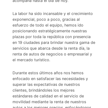
acompaña hasta el día de hoy.
La labor ha sido incansable y el crecimiento
exponencial, poco a poco, gracias al
esfuerzo de todo el equipo, hemos ido
posicionando estratégicamente nuestras
plazas por toda la república con presencia
en 19 ciudades para brindar nuestra gama de
servicios que abarca desde la renta día, la
renta de autos de negocios o empresarial y
el mercado turístico.
Durante estos últimos años nos hemos
enfocado en satisfacer las necesidades y
superar las expectativas de nuestros
clientes, brindándoles los mejores
estándares de calidad en el servicio de
movilidad mediante la renta de nuestros
autos a los mejores precios, enfocándonos