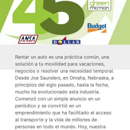
Rentar un auto es una práctica común, una
solución a tu movilidad para vacaciones,
negocios o resolver una necesidad temporal.
Desde Joe Saunders, en Omaha, Nebraska, a
principios del siglo pasado, hasta la fecha,
mucho ha evolucionado esta industria.
Comenzó con un simple anuncio en un
periódico y se convirtió en un
emprendimiento que ha facilitado el acceso
al transporte y la vida de millones de
personas en todo el mundo. Hoy, nuestra